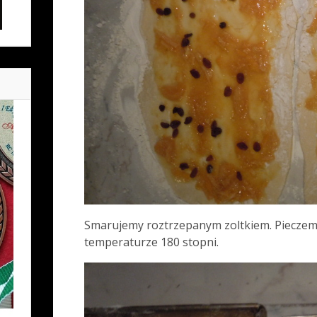
Smarujemy roztrzepanym zoltkiem. Pieczem
temperaturze 180 stopni.