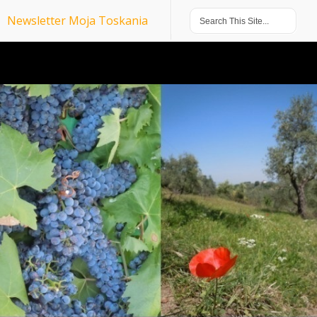
Newsletter Moja Toskania