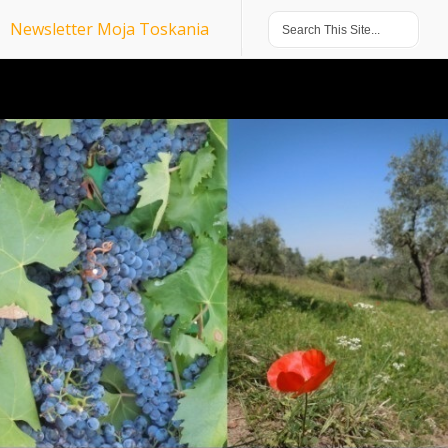
Newsletter Moja Toskania