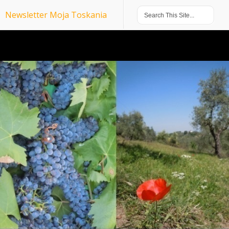
Newsletter Moja Toskania