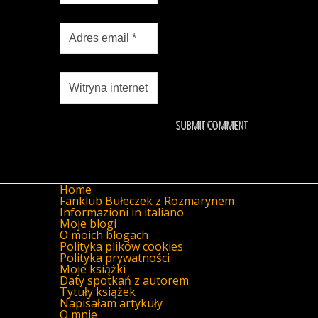
Home
Fanklub Bułeczek z Rozmarynem
Informazioni in italiano
Moje blogi
O moich blogach
Polityka plików cookies
Polityka prywatności
Moje książki
Daty spotkań z autorem
Tytuły książek
Napisałam artykuły
O mnie