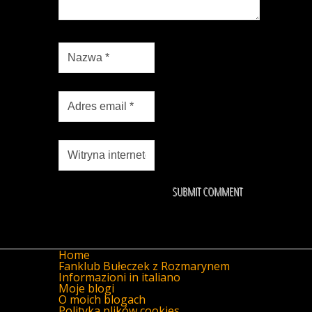
Home
Fanklub Bułeczek z Rozmarynem
Informazioni in italiano
Moje blogi
O moich blogach
Polityka plików cookies