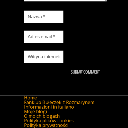
Home
Fanklub Bułeczek z Rozmarynem
Informazioni in italiano
Moje blogi
O moich blogach
Polityka plików cookies
Polityka prywatności