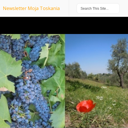
Newsletter Moja Toskania