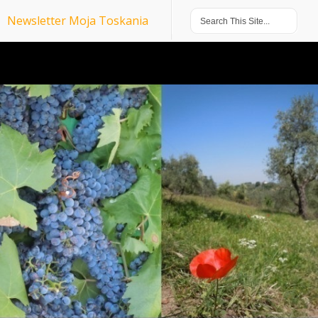
Newsletter Moja Toskania