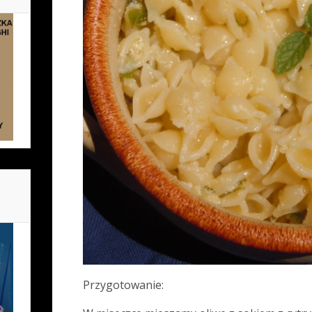
Przygotowanie: