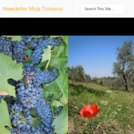
Newsletter Moja Toskania