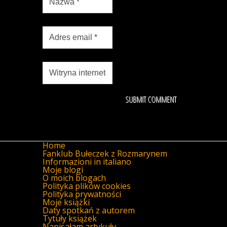
Home
Fanklub Bułeczek z Rozmarynem
Informazioni in italiano
Moje blogi
O moich blogach
Polityka plików cookies
Polityka prywatności
Moje książki
Daty spotkań z autorem
Tytuły książek
Napisałam artykuły