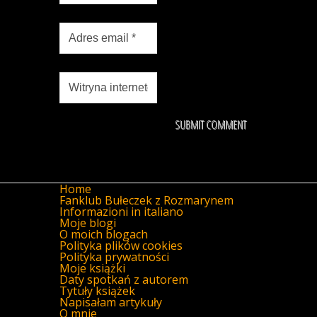
Home
Fanklub Bułeczek z Rozmarynem
Informazioni in italiano
Moje blogi
O moich blogach
Polityka plików cookies
Polityka prywatności
Moje książki
Daty spotkań z autorem
Tytuły książek
Napisałam artykuły
O mnie