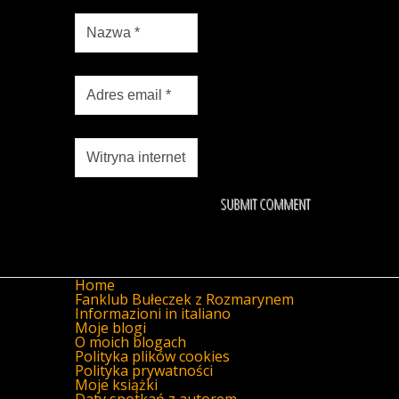
Home
Fanklub Bułeczek z Rozmarynem
Informazioni in italiano
Moje blogi
O moich blogach
Polityka plików cookies
Polityka prywatności
Moje książki