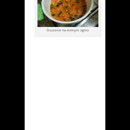
Duszenie na wolnym ogniu