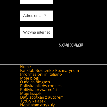
Home
Fanklub Bułeczek z Rozmarynem
Informazioni in italiano
Moje blogi
O moich blogach
Polityka plików cookies
Polityka prywatności
Moje książki
Daty spotkań z autorem
Tytuły książek
Napisałam artykuły