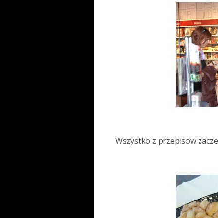
Wszystko z przepisow zaczer