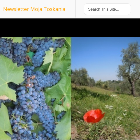
Newsletter Moja Toskania