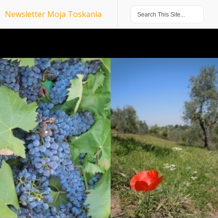
Newsletter Moja Toskania