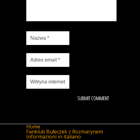
Home
Fanklub Bułeczek z Rozmarynem
Informazioni in italiano