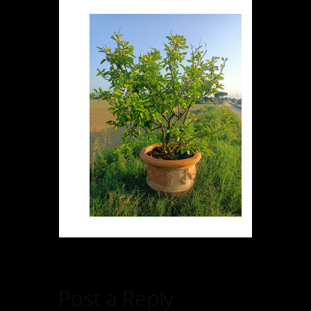
Post a Reply