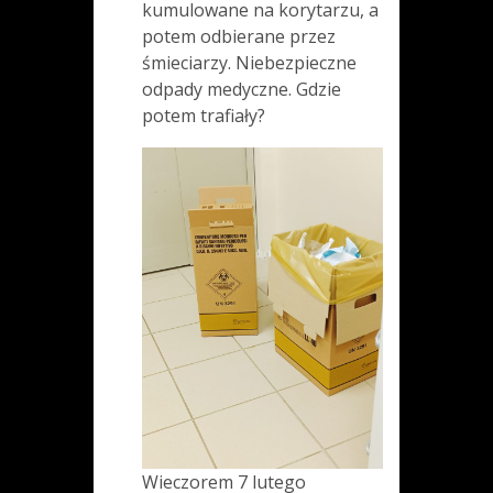
kumulowane na korytarzu, a
potem odbierane przez
śmieciarzy. Niebezpieczne
odpady medyczne. Gdzie
potem trafiały?
Wieczorem 7 lutego