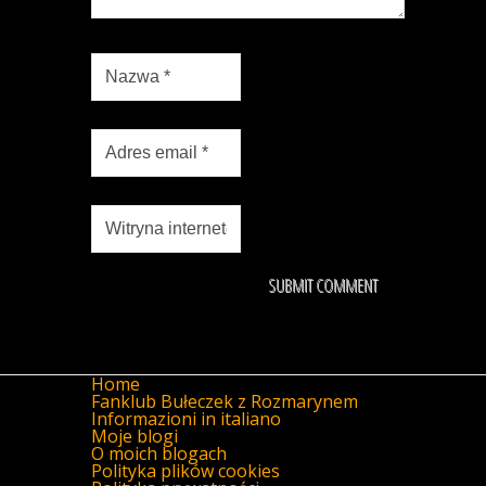
Home
Fanklub Bułeczek z Rozmarynem
Informazioni in italiano
Moje blogi
O moich blogach
Polityka plików cookies