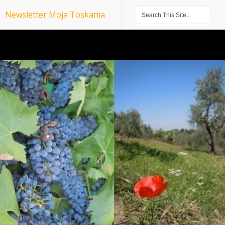
Newsletter Moja Toskania