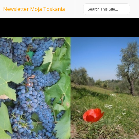
Newsletter Moja Toskania