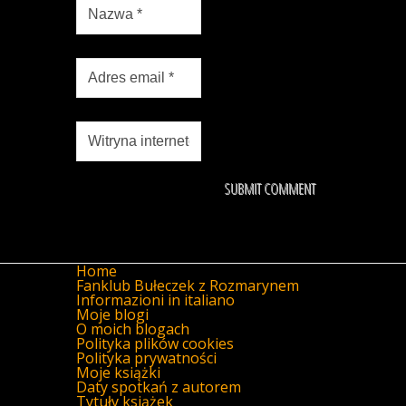
Home
Fanklub Bułeczek z Rozmarynem
Informazioni in italiano
Moje blogi
O moich blogach
Polityka plików cookies
Polityka prywatności
Moje książki
Daty spotkań z autorem
Tytuły książek