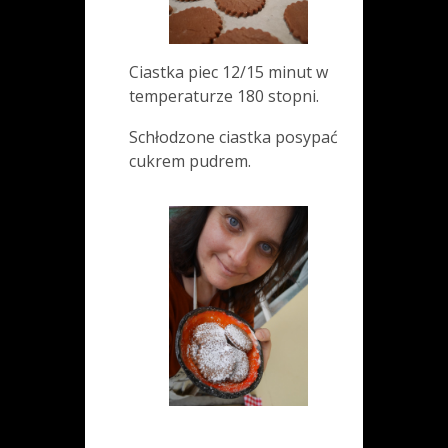
Ciastka piec 12/15 minut w
temperaturze 180 stopni.
Schłodzone ciastka posypać
cukrem pudrem.