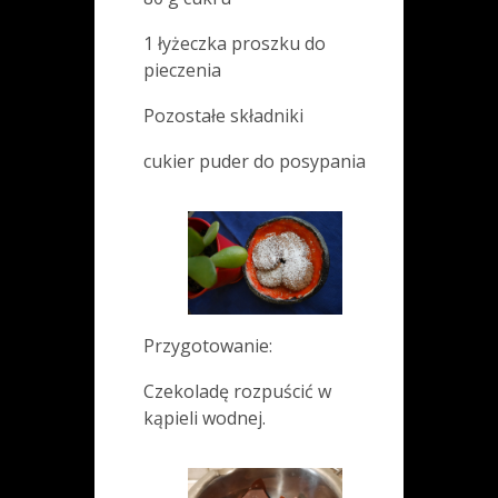
1 łyżeczka proszku do
pieczenia
Pozostałe składniki
cukier puder do posypania
Przygotowanie:
Czekoladę rozpuścić w
kąpieli wodnej.