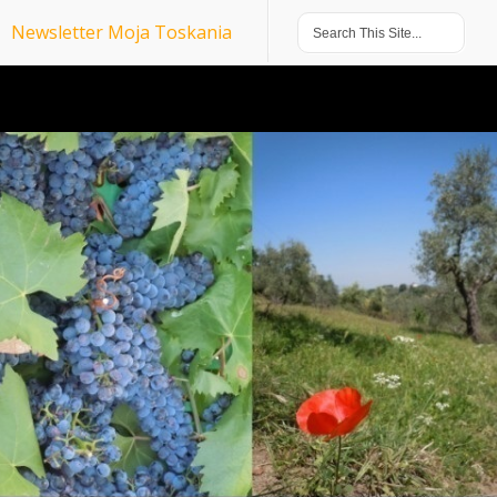
Newsletter Moja Toskania