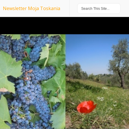
Newsletter Moja Toskania