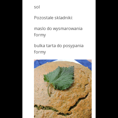
sol
Pozostale skladniki:
maslo do wysmarowania
formy
bulka tarta do posypania
formy