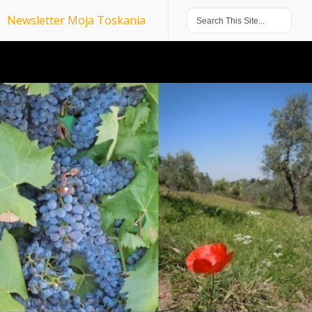
Newsletter Moja Toskania