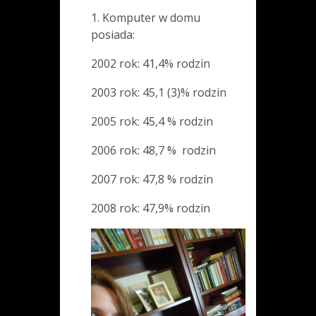
1. Komputer w domu
posiada:
2002 rok: 41,4% rodzin
2003 rok: 45,1 (3)% rodzin
2005 rok: 45,4 % rodzin
2006 rok: 48,7 % rodzin
2007 rok: 47,8 % rodzin
2008 rok: 47,9% rodzin