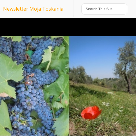
Newsletter Moja Toskania