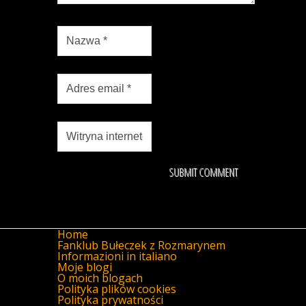
Home
Fanklub Bułeczek z Rozmarynem
Informazioni in italiano
Moje blogi
O moich blogach
Polityka plików cookies
Polityka prywatności