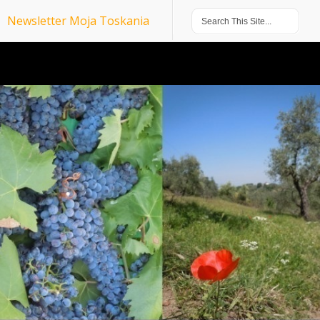
Newsletter Moja Toskania